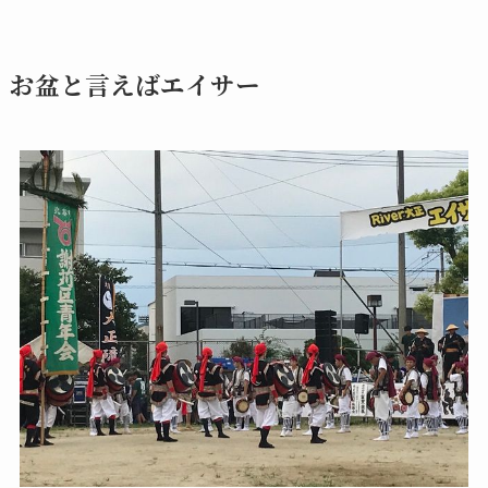
お盆と言えばエイサー