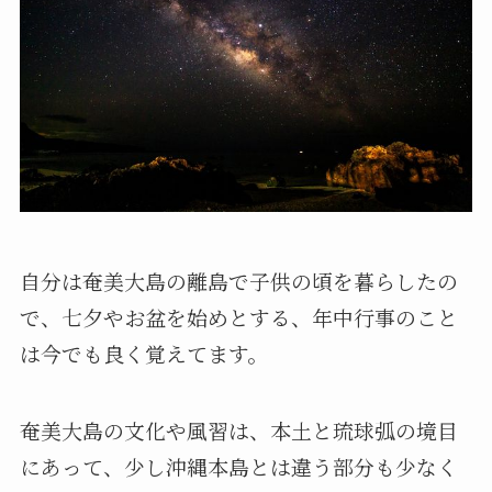
自分は奄美大島の離島で子供の頃を暮らしたの
で、七夕やお盆を始めとする、年中行事のこと
は今でも良く覚えてます。
奄美大島の文化や風習は、本土と琉球弧の境目
にあって、少し沖縄本島とは違う部分も少なく