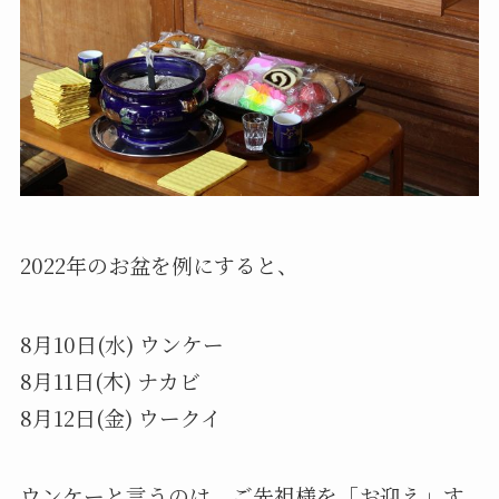
2022年のお盆を例にすると、
8月10日(水) ウンケー
8月11日(木) ナカビ
8月12日(金) ウークイ
ウンケーと言うのは、ご先祖様を「お迎え」す