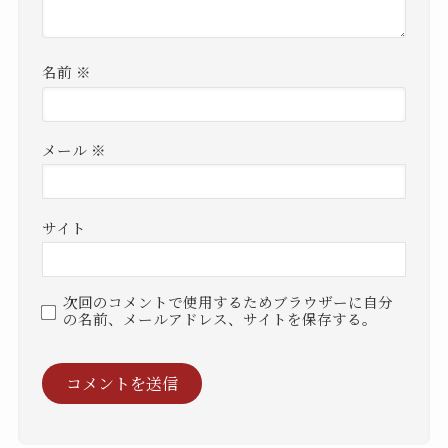
名前
※
メール
※
サイト
次回のコメントで使用するためブラウザーに自分
の名前、メールアドレス、サイトを保存する。