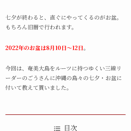
七夕が終わると、直ぐにやってくるのがお盆。
もちろん旧暦で行われます。
2022年のお盆は8月10日～12日
。
今回は、奄美大島をルーツに持つゆくい三線リ
ーダーのごうさんに沖縄の島々の七夕・お盆に
付いて教えて貰いました。
目次