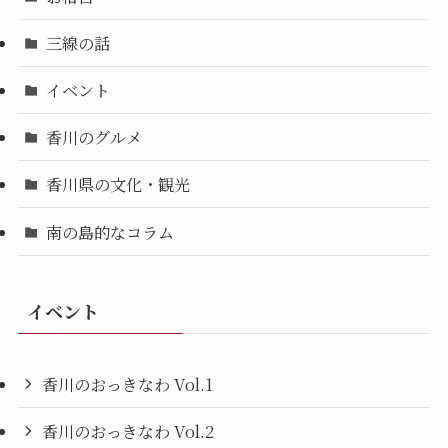
三線の話
イベント
香川のグルメ
香川県の文化・観光
南の島的なコラム
イベント
香川のおっきなわ Vol.1
香川のおっきなわ Vol.2