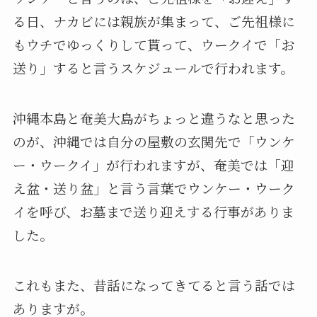
る日、ナカビには親族が集まって、ご先祖様に
もウチでゆっくりして貰って、ウークイで「お
送り」すると言うスケジュールで行われます。
沖縄本島と奄美大島がちょっと違うなと思った
のが、沖縄では自分の屋敷の玄関先で「ウンケ
ー・ウークイ」が行われますが、奄美では「迎
え盆・送り盆」と言う言葉でウンケー・ウーク
イを呼び、お墓まで送り迎えする行事がありま
した。
これもまた、昔話になってきてると言う話では
ありますが。