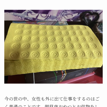
今の世の中、女性も外に出て仕事をするのはご
く普通のことです、朝昼夜おやつとお供物をし