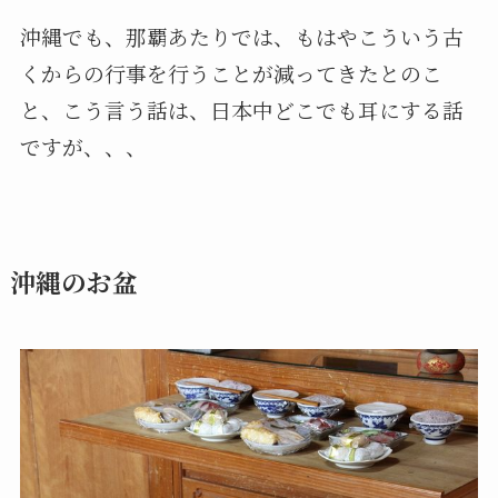
沖縄でも、那覇あたりでは、もはやこういう古
くからの行事を行うことが減ってきたとのこ
と、こう言う話は、日本中どこでも耳にする話
ですが、、、
沖縄のお盆