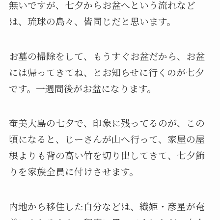
無いですが、七夕からお盆へという流れなど
は、琉球の島々、皆同じだと思います。
お墓の掃除をして、もうすぐお盆だから、お盆
には帰ってきてね、とお知らせに行くのが七夕
です。一週間後がお盆になります。
奄美大島の七夕で、印象に残ってるのが、この
頃になると、じーさんが山へ行って、家屋の屋
根よりも背の高い竹を切り出してきて、七夕飾
りを家族全員に付けさせます。
内地から移住した自分などは、織姫・彦星が奄