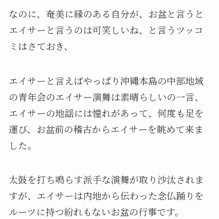
なのに、奄美に縁のある自分が、お盆と言うと
エイサーと言うのは可笑しいね、と言うツッコ
ミはさておき、
エイサーと言えばやっぱり沖縄本島の中部地域
の青年会のエイサー演舞は素晴らしいの一言、
エイサーの地謡には憧れがあって、何度も足を
運び、お盆前の稽古からエイサーを眺めて来ま
した。
太鼓を打ち鳴らす派手な演舞が取り沙汰されま
すが、エイサーは内地から伝わった念仏踊りを
ルーツに持つ紛れもないお盆の行事です。