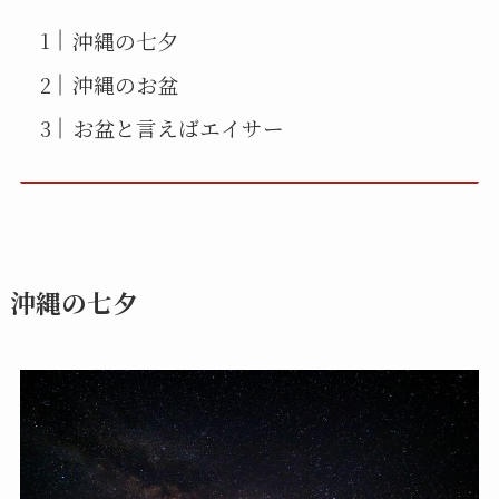
沖縄の七夕
沖縄のお盆
お盆と言えばエイサー
沖縄の七夕