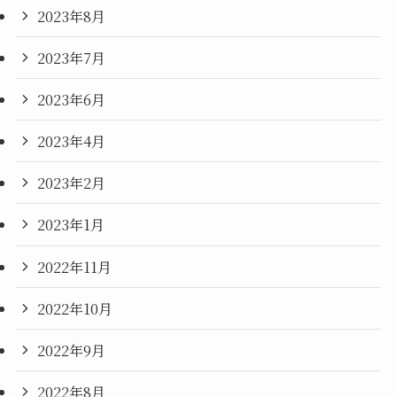
2023年8月
2023年7月
2023年6月
2023年4月
2023年2月
2023年1月
2022年11月
2022年10月
2022年9月
2022年8月