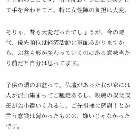
て手を合わせてと、特に女性陣の負担は大変、
そりゃ、昔も大変だったでしょうが、今の時
代、優先順位は経済活動に軍配あがりますか
ら、お盆も形が変わっていくのはある意味当た
り前だと自分は思ってます。
子供の頃のお盆って、仏壇があった我が家には
人が沢山集まってご馳走あるし、親戚の叔父叔
母がお小遣いくれるし、ご先祖様に感謝！とか
言う意識は薄かったものの、嫌いじゃなかった
です。