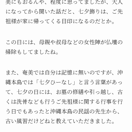
美にもおるんや、程度に思ってましたが、大人
になってから聞いた話だと、七夕飾りは、ご先
祖様が家に帰ってくる目印になるのだとか。
この日には、母親や叔母などの女性陣が仏壇の
掃除もしてましたね。
また、奄美では自分は記憶に無いのですが、沖
縄本島では「七夕ひーなし」と言う言葉があっ
て、七夕の日には、お墓の修繕や引っ越し、古
くは洗骨なども行うご先祖様に関する行事を行
う日でもあったと沖縄本島の民謡の先生から、
古い風習だけどねと教えていただきました。