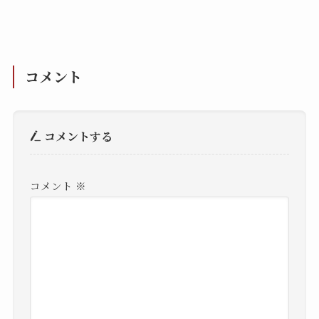
コメント
コメントする
コメント
※