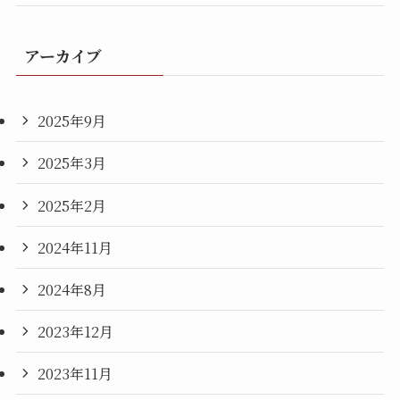
アーカイブ
2025年9月
2025年3月
2025年2月
2024年11月
2024年8月
2023年12月
2023年11月