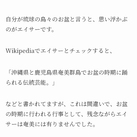
自分が琉球の島々のお盆と言うと、思い浮かぶ
のがエイサーです。
Wikipediaでエイサーとチェックすると、
「沖縄県と鹿児島県奄美群島でお盆の時期に踊
られる伝統芸能。」
などと書かれてますが、これは間違いで、お盆
の時期に行われる行事として、残念ながらエイ
サーは奄美には有りませんでした。