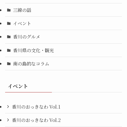
三線の話
イベント
香川のグルメ
香川県の文化・観光
南の島的なコラム
イベント
香川のおっきなわ Vol.1
香川のおっきなわ Vol.2