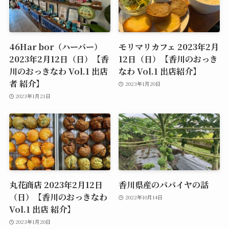
46Har bor（ハーバー）
モリマリカフェ 2023年2月
2023年2月12日（日）【香
12日（日）【香川のおっき
川のおっきなわ Vol.1 出店
なわ Vol.1 出店紹介】
者 紹介】
2023年1月20日
2023年1月21日
丸花商店 2023年2月12日
香川県産のパパイヤの話
（日）【香川のおっきなわ
2022年10月14日
Vol.1 出店 紹介】
2023年1月20日