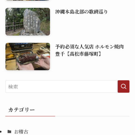
沖縄本島北部の歌碑巡り
予約必須な人気店 ホルモン焼肉
豊千【高松市藤塚町】
カテゴリー
お稽古