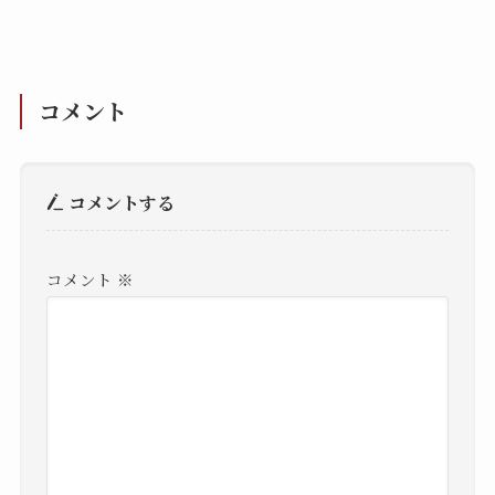
コメント
コメントする
コメント
※