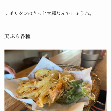
ナポリタンはきっと太麺なんでしょうね。
天ぷら各種