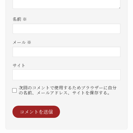
名前
※
メール
※
サイト
次回のコメントで使用するためブラウザーに自分
の名前、メールアドレス、サイトを保存する。