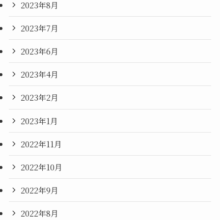
2023年8月
2023年7月
2023年6月
2023年4月
2023年2月
2023年1月
2022年11月
2022年10月
2022年9月
2022年8月