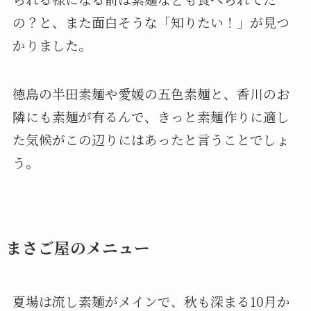
の？と、また面白そうな「知りたい！」が見つ
かりました。
徳島の半田素麺や愛媛の五色素麺と、香川のお
隣にも素麺が有るんで、きっと素麺作りに適し
た気候がこの辺りにはあったと言うことでしょ
う。
まさご屋のメニュー
夏場は流し素麺がメインで、秋も深まる10月か