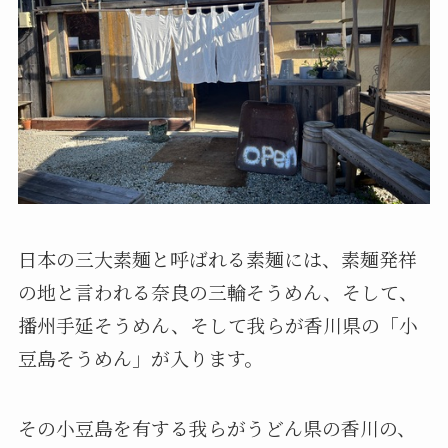
日本の三大素麺と呼ばれる素麺には、素麺発祥
の地と言われる奈良の三輪そうめん、そして、
播州手延そうめん、そして我らが香川県の「小
豆島そうめん」が入ります。
その小豆島を有する我らがうどん県の香川の、