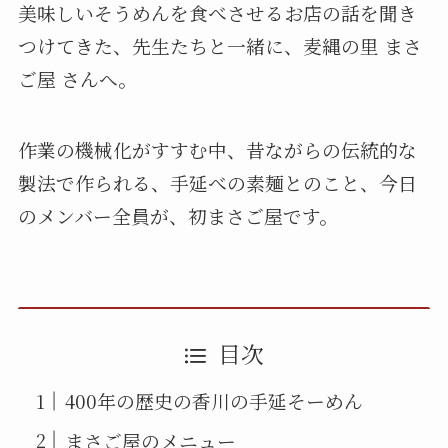
美味しいそうめんを食べさせるお店の話を聞き
つけてきた、先生たちと一緒に、麦縄の里 まさ
ご屋 さんへ。
作業の機械化がすすむ中、昔ながらの伝統的な
製法で作られる、手延べの素麺とのこと、今日
のメンバー全員が、初まさご屋です。
目次
400年の歴史の香川の手延そーめん
まさご屋のメニュー