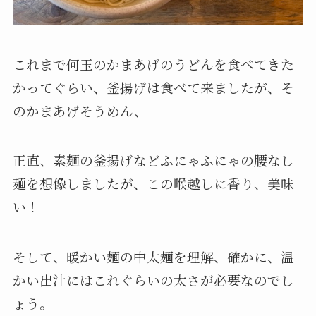
これまで何玉のかまあげのうどんを食べてきた
かってぐらい、釜揚げは食べて来ましたが、そ
のかまあげそうめん、
正直、素麺の釜揚げなどふにゃふにゃの腰なし
麺を想像しましたが、この喉越しに香り、美味
い！
そして、暖かい麺の中太麺を理解、確かに、温
かい出汁にはこれぐらいの太さが必要なのでし
ょう。