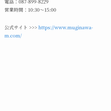
電話：087-899-8229
営業時間：10:30～15:00
公式サイト >>>
https://www.muginawa-
m.com/