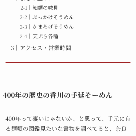
細麺の味見
ぶっかけそうめん
かまあげそうめん
天ぷら各種
アクセス・営業時間
400年の歴史の香川の手延そーめん
400年って凄いじゃないか、と思って、手元に有
る麺類の図鑑見たいな書物を調べてると、奈良