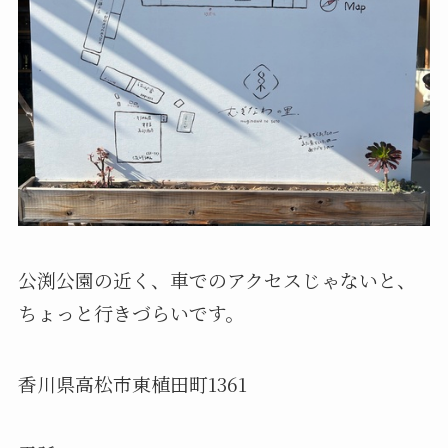
公渕公園の近く、車でのアクセスじゃないと、
ちょっと行きづらいです。
香川県高松市東植田町1361