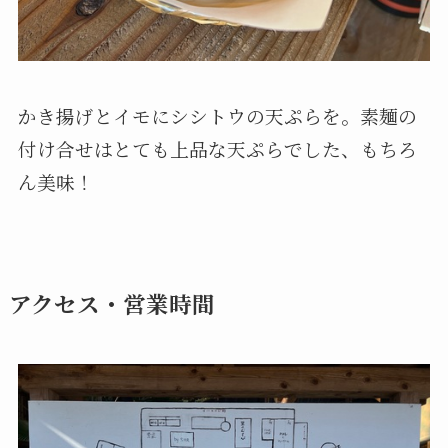
かき揚げとイモにシシトウの天ぷらを。素麺の
付け合せはとても上品な天ぷらでした、もちろ
ん美味！
アクセス・営業時間