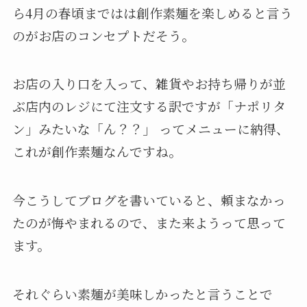
ら4月の春頃まではは創作素麺を楽しめると言う
のがお店のコンセプトだそう。
お店の入り口を入って、雑貨やお持ち帰りが並
ぶ店内のレジにて注文する訳ですが「ナポリタ
ン」みたいな「ん？？」 ってメニューに納得、
これが創作素麺なんですね。
今こうしてブログを書いていると、頼まなかっ
たのが悔やまれるので、また来ようって思って
ます。
それぐらい素麺が美味しかったと言うことで