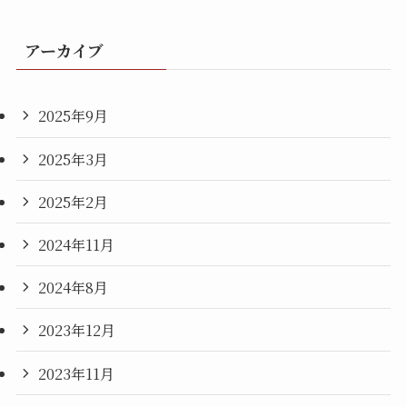
アーカイブ
2025年9月
2025年3月
2025年2月
2024年11月
2024年8月
2023年12月
2023年11月