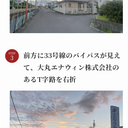
前方に33号線のバイパスが見え
STEP
て、大丸エナウィン株式会社の
あるT字路を右折