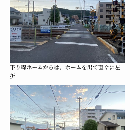
下り線ホームからは、ホームを出て直ぐに左
折