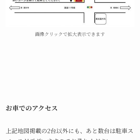
画像クリックで拡大表示できます
お車でのアクセス
上記地図掲載の2台以外にも、あと数台は駐車ス