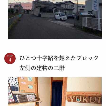
ひとつ十字路を越えたブロック
STEP
左側の建物の二階