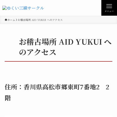
メニュー
ホーム
お稽古場所 AID YUKUI へのアクセス
お稽古場所 AID YUKUI へ
のアクセス
住所：香川県高松市郷東町7番地2 2
階