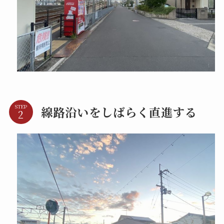
STEP
線路沿いをしばらく直進する