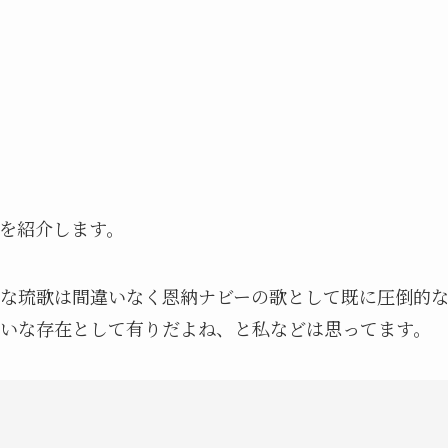
を紹介します。
な琉歌は間違いなく恩納ナビーの歌として既に圧倒的
いな存在として有りだよね、と私などは思ってます。