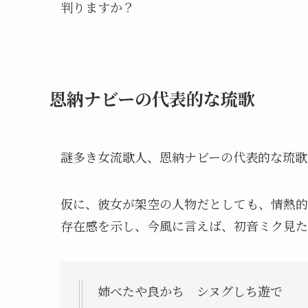
判りますか？
恩納ナビーの代表的な琉歌
謎多き女流歌人、恩納ナビーの代表的な琉歌
仮に、彼女が架空の人物だとしても、情熱的
存在感を示し、今風に言えば、初音ミク見た
姉べたや良かち シヌグしち遊で