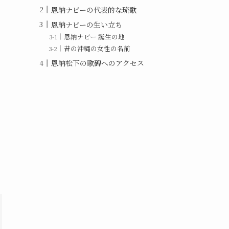
恩納ナビーの代表的な琉歌
恩納ナビーの生い立ち
恩納ナビー 誕生の地
昔の沖縄の女性の名前
恩納松下の歌碑へのアクセス
な