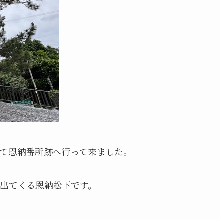
て恩納番所跡へ行って来ました。
出てくる恩納松下です。