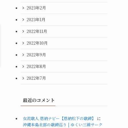
2023年2月
2023年1月
2022年11月
2022年10月
2022年9月
2022年8月
2022年7月
最近のコメント
女流歌人 恩納ナビー【恩納松下の歌碑】
に
沖縄本島北部の歌碑巡り | ゆくい三線サーク