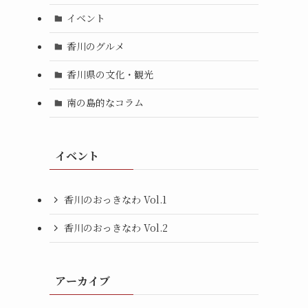
イベント
香川のグルメ
香川県の文化・観光
南の島的なコラム
イベント
香川のおっきなわ Vol.1
香川のおっきなわ Vol.2
アーカイブ