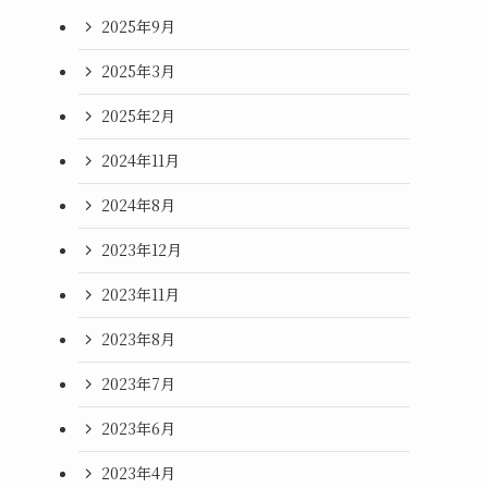
2025年9月
2025年3月
2025年2月
2024年11月
2024年8月
2023年12月
2023年11月
2023年8月
2023年7月
2023年6月
2023年4月