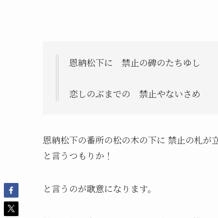
恩納松下に 禁止の碑のたちゆし
恋しのぶまでの 禁止やないさめ
恩納松下の番所の松の木の下に 禁止の札が
と言うつもりか！
と言うのが歌意になります。