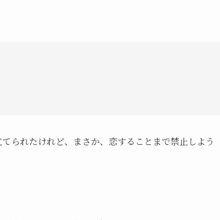
立てられたけれど、まさか、恋することまで禁止しよう