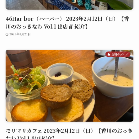
46Har bor（ハーバー） 2023年2月12日（日）【香
川のおっきなわ Vol.1 出店者 紹介】
2023年1月21日
香川のグルメ
モリマリカフェ 2023年2月12日（日）【香川のおっき
なわ Vol.1 出店紹介】