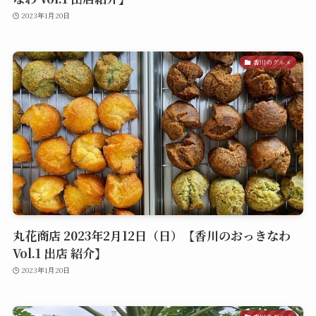
2023年1月20日
香川のグルメ
丸花商店 2023年2月12日（日）【香川のおっきなわ
Vol.1 出店 紹介】
2023年1月20日