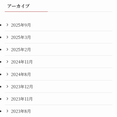
アーカイブ
2025年9月
2025年3月
2025年2月
2024年11月
2024年8月
2023年12月
2023年11月
2023年8月