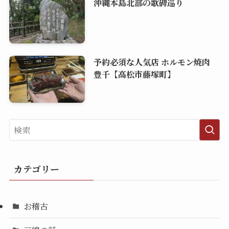
沖縄本島北部の歌碑巡り
予約必須な人気店 ホルモン焼肉
豊千【高松市藤塚町】
カテゴリー
お稽古