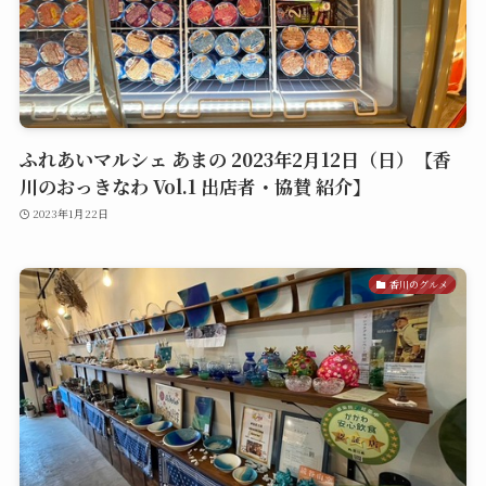
ふれあいマルシェ あまの 2023年2月12日（日）【香
川のおっきなわ Vol.1 出店者・協賛 紹介】
2023年1月22日
香川のグルメ