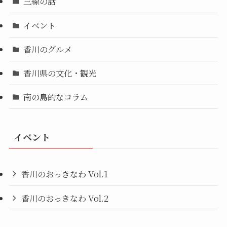
三線の話
イベント
香川のグルメ
香川県の文化・観光
南の島的なコラム
イベント
香川のおっきなわ Vol.1
香川のおっきなわ Vol.2