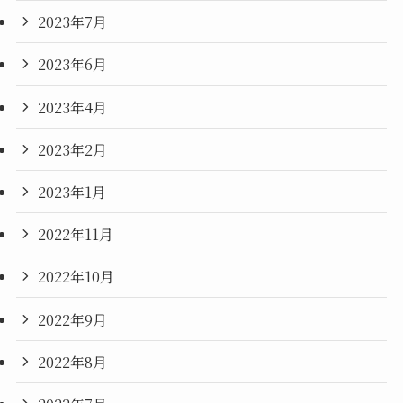
2023年7月
2023年6月
2023年4月
2023年2月
2023年1月
2022年11月
2022年10月
2022年9月
2022年8月