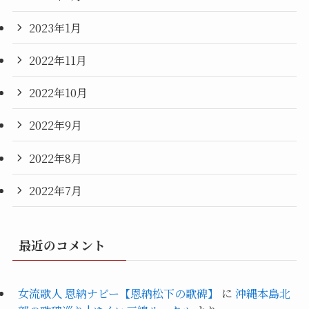
2023年1月
2022年11月
2022年10月
2022年9月
2022年8月
2022年7月
最近のコメント
女流歌人 恩納ナビー【恩納松下の歌碑】
に
沖縄本島北