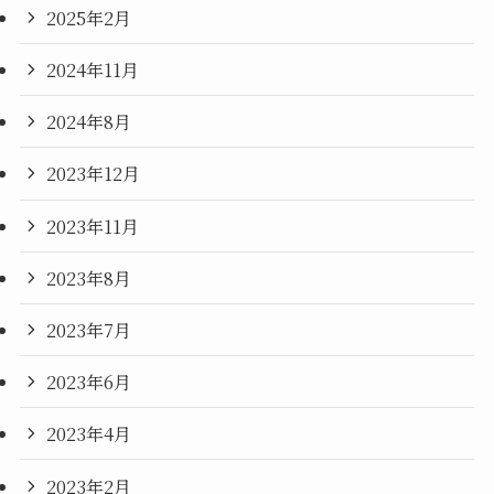
2025年2月
2024年11月
2024年8月
2023年12月
2023年11月
2023年8月
2023年7月
2023年6月
2023年4月
2023年2月