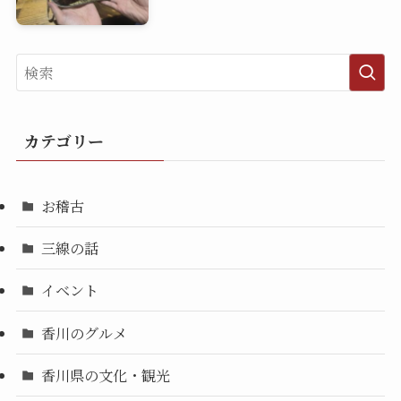
カテゴリー
お稽古
三線の話
イベント
香川のグルメ
香川県の文化・観光