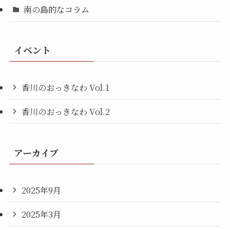
南の島的なコラム
イベント
香川のおっきなわ Vol.1
香川のおっきなわ Vol.2
アーカイブ
2025年9月
2025年3月