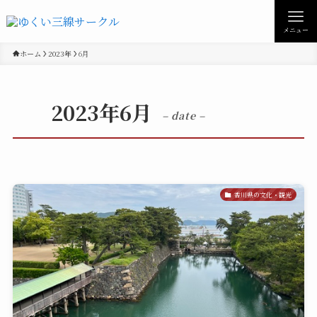
メニュー
ホーム
2023年
6月
2023年6月
– date –
香川県の文化・観光