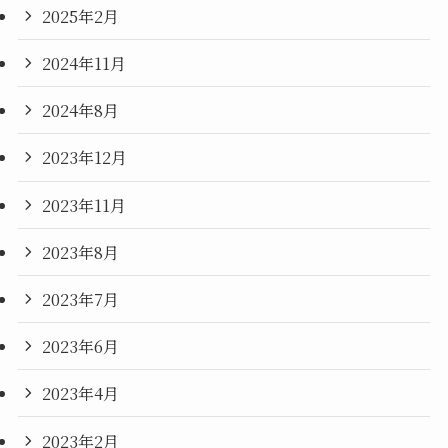
2025年2月
2024年11月
2024年8月
2023年12月
2023年11月
2023年8月
2023年7月
2023年6月
2023年4月
2023年2月