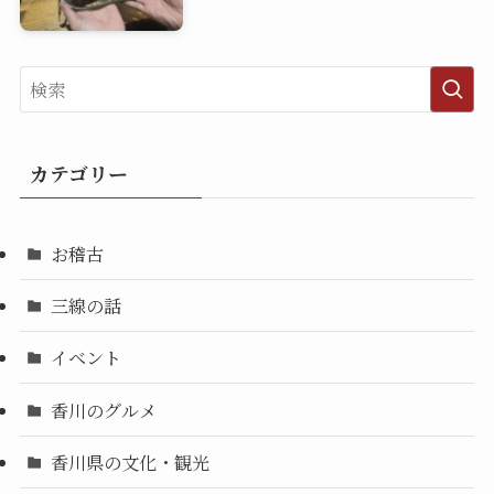
カテゴリー
お稽古
三線の話
イベント
香川のグルメ
香川県の文化・観光