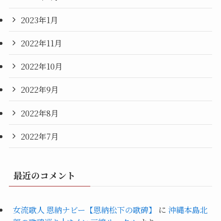
2023年1月
2022年11月
2022年10月
2022年9月
2022年8月
2022年7月
最近のコメント
女流歌人 恩納ナビー【恩納松下の歌碑】
に
沖縄本島北