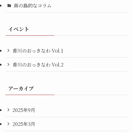
南の島的なコラム
イベント
香川のおっきなわ Vol.1
香川のおっきなわ Vol.2
アーカイブ
2025年9月
2025年3月