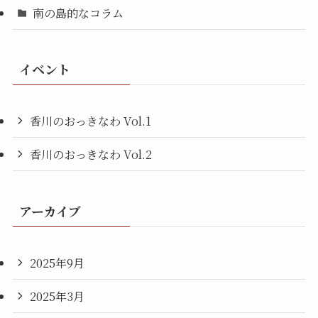
南の島的なコラム
イベント
香川のおっきなわ Vol.1
香川のおっきなわ Vol.2
アーカイブ
2025年9月
2025年3月