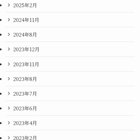
2025年2月
2024年11月
2024年8月
2023年12月
2023年11月
2023年8月
2023年7月
2023年6月
2023年4月
2023年2月