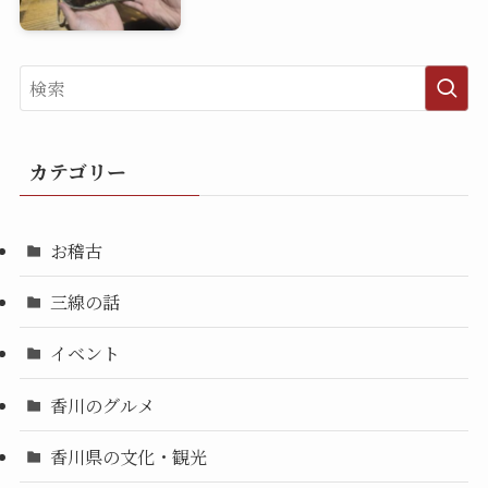
カテゴリー
お稽古
三線の話
イベント
香川のグルメ
香川県の文化・観光