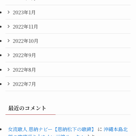
2023年1月
2022年11月
2022年10月
2022年9月
2022年8月
2022年7月
最近のコメント
女流歌人 恩納ナビー【恩納松下の歌碑】
に
沖縄本島北