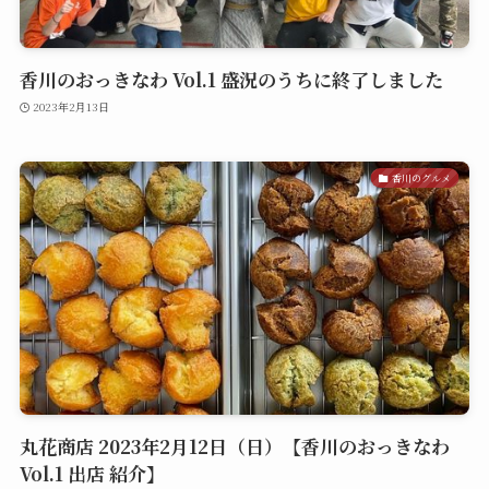
香川のおっきなわ Vol.1 盛況のうちに終了しました
2023年2月13日
香川のグルメ
丸花商店 2023年2月12日（日）【香川のおっきなわ
Vol.1 出店 紹介】