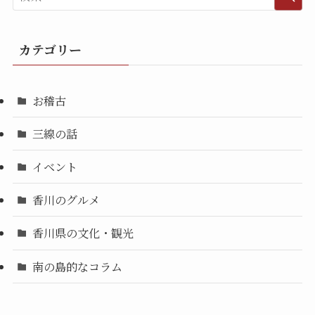
カテゴリー
お稽古
三線の話
イベント
香川のグルメ
香川県の文化・観光
南の島的なコラム