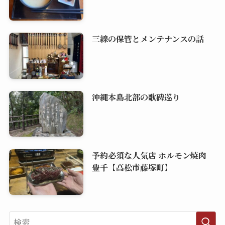
三線の保管とメンテナンスの話
沖縄本島北部の歌碑巡り
予約必須な人気店 ホルモン焼肉
豊千【高松市藤塚町】