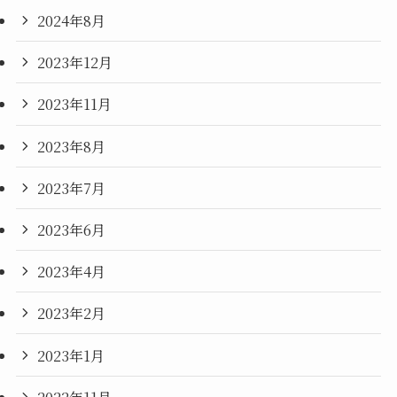
2024年8月
2023年12月
2023年11月
2023年8月
2023年7月
2023年6月
2023年4月
2023年2月
2023年1月
2022年11月