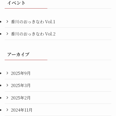
イベント
香川のおっきなわ Vol.1
香川のおっきなわ Vol.2
アーカイブ
2025年9月
2025年3月
2025年2月
2024年11月