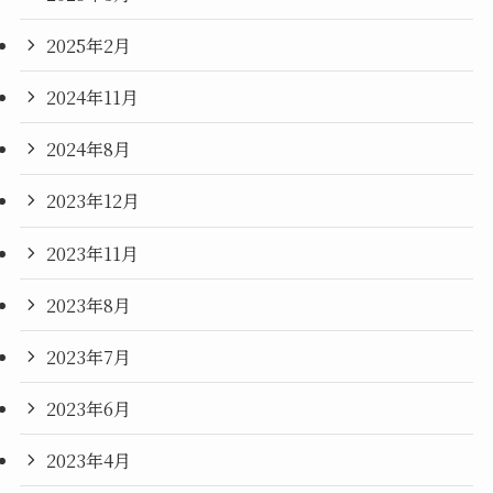
2025年2月
2024年11月
2024年8月
2023年12月
2023年11月
2023年8月
2023年7月
2023年6月
2023年4月