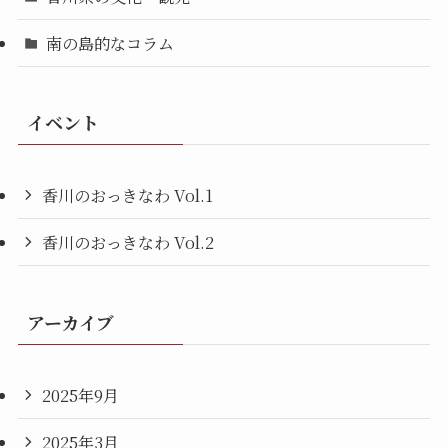
南の島的なコラム
イベント
香川のおっきなわ Vol.1
香川のおっきなわ Vol.2
アーカイブ
2025年9月
2025年3月