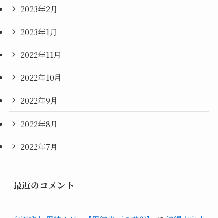
2023年2月
2023年1月
2022年11月
2022年10月
2022年9月
2022年8月
2022年7月
最近のコメント