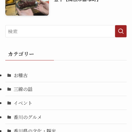
カテゴリー
お稽古
三線の話
イベント
香川のグルメ
香川県の文化・観光